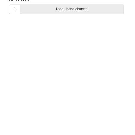
Legg i handlekurven