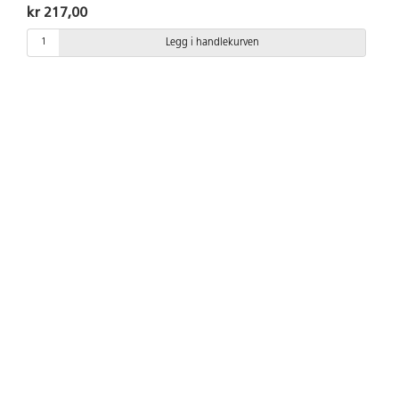
kr 217,00
Legg i handlekurven