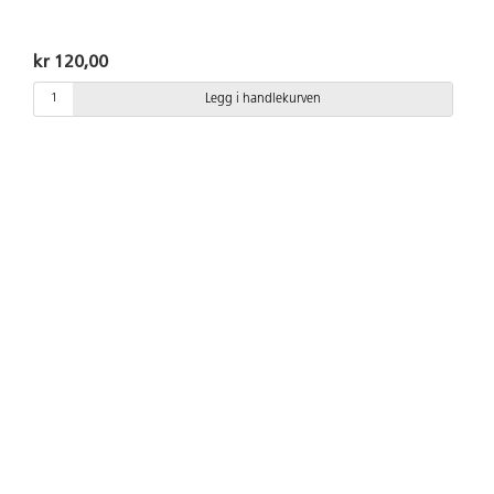
kr 120,00
Legg i handlekurven