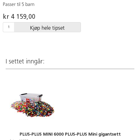
Passer til 5 barn
kr 4 159,00
Kjøp hele tipset
I settet inngår:
PLUS-PLUS MINI 6000 PLUS-PLUS Mini gigantsett