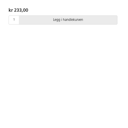
kr 233,00
Legg i handlekurven