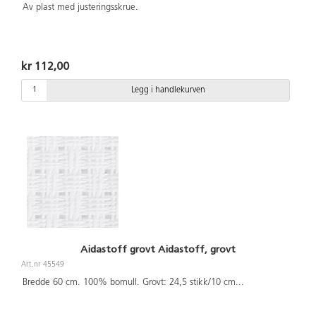
Av plast med justeringsskrue.
kr 112,00
Legg i handlekurven
Aidastoff grovt Aidastoff, grovt
Art.nr 45549
Bredde 60 cm. 100% bomull. Grovt: 24,5 stikk/10 cm
...