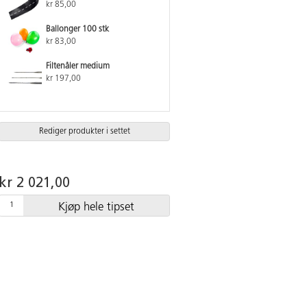
kr 85,00
Ballonger 100 stk
kr 83,00
Filtenåler medium
kr 197,00
Rediger produkter i settet
kr 2 021,00
Kjøp hele tipset