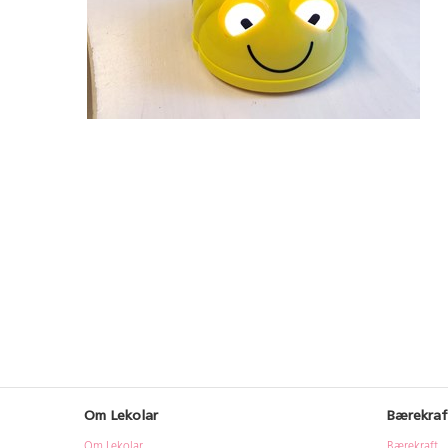
Om Lekolar
Bærekraf
Om Lekolar
Bærekraft