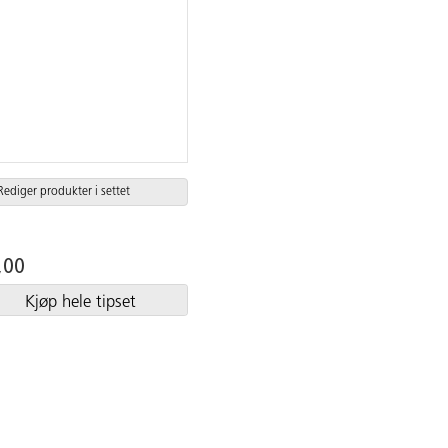
Rediger produkter i settet
,00
Kjøp hele tipset