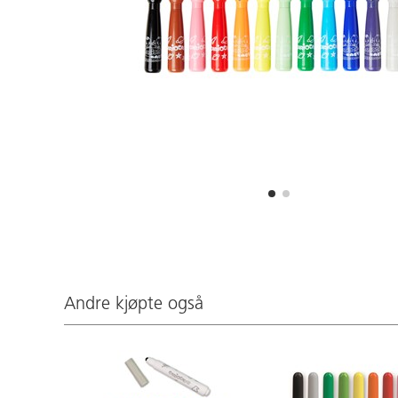
Andre kjøpte også