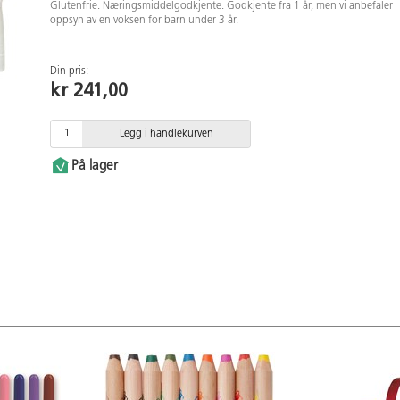
Glutenfrie. Næringsmiddelgodkjente. Godkjente fra 1 år, men vi anbefaler
oppsyn av en voksen for barn under 3 år.
Din pris:
kr 241,00
Legg i handlekurven
På lager