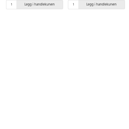
Legg i handlekurven
Legg i handlekurven