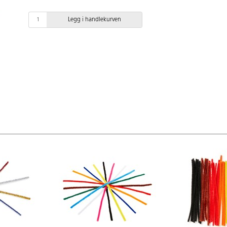
Legg i handlekurven