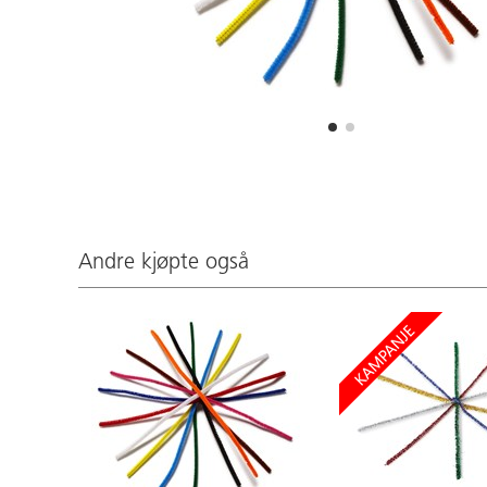
Andre kjøpte også