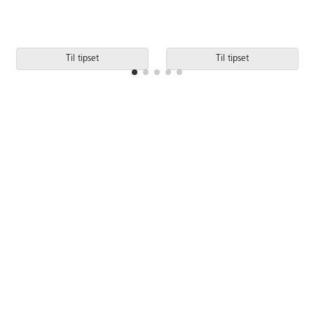
Til tipset
Til tipset