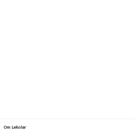
Om Lekolar