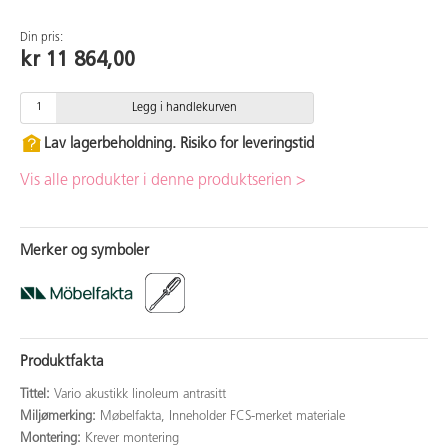
Din pris:
kr 11 864,00
Legg i handlekurven
Lav lagerbeholdning. Risiko for leveringstid
Vis alle produkter i denne produktserien >
Merker og symboler
Produktfakta
Tittel:
Vario akustikk linoleum antrasitt
Miljømerking:
Møbelfakta, Inneholder FCS-merket materiale
Montering:
Krever montering