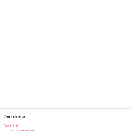
Om Lekolar
Om Lekolar