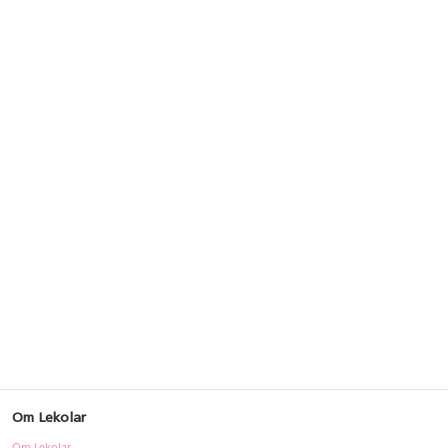
Om Lekolar