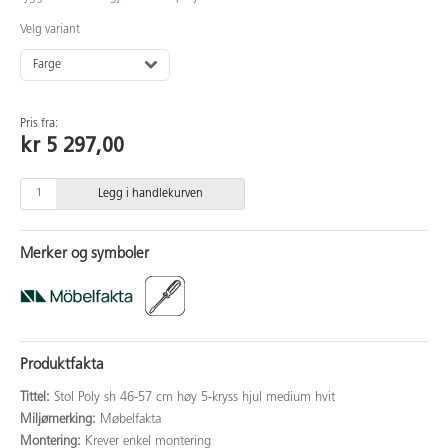
Velg variant
Farge
Pris fra:
kr 5 297,00
Legg i handlekurven
Merker og symboler
Produktfakta
Tittel:
Stol Poly sh 46-57 cm høy 5-kryss hjul medium hvit
Miljømerking:
Møbelfakta
Montering:
Krever enkel montering