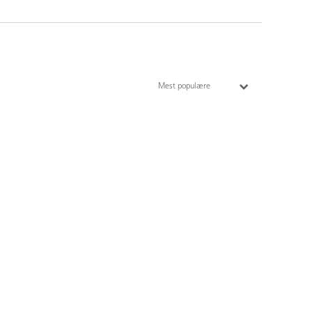
Mest populære