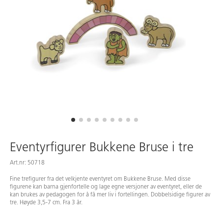
Eventyrfigurer Bukkene Bruse i tre
Art.nr: 50718
Fine trefigurer fra det velkjente eventyret om Bukkene Bruse. Med disse
figurene kan barna gjenfortelle og lage egne versjoner av eventyret, eller de
kan brukes av pedagogen for å få mer liv i fortellingen. Dobbelsidige figurer av
tre. Høyde 3,5-7 cm. Fra 3 år.