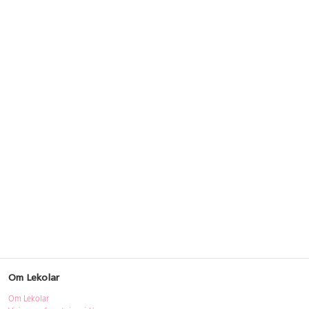
Om Lekolar
Om Lekolar