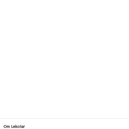
Om Lekolar