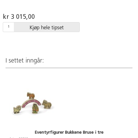
kr 3 015,00
Kjøp hele tipset
I settet inngår:
Eventyrfigurer Bukkene Bruse i tre