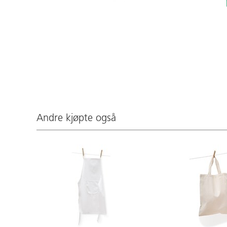
Andre kjøpte også