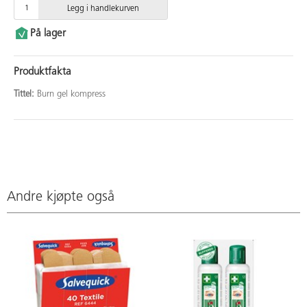
Legg i handlekurven
På lager
Produktfakta
Tittel:
Burn gel kompress
Andre kjøpte også