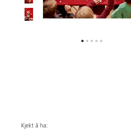
Kjekt å ha: