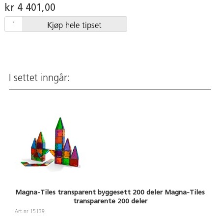
kr 4 401,00
Kjøp hele tipset
I settet inngår:
Magna-Tiles transparent byggesett 200 deler Magna-Tiles
transparente 200 deler
Art.nr 15139