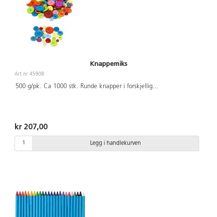
Knappemiks
Art.nr 45908
500 g/pk. Ca 1000 stk. Runde knapper i forskjellig
...
kr 207,00
Legg i handlekurven