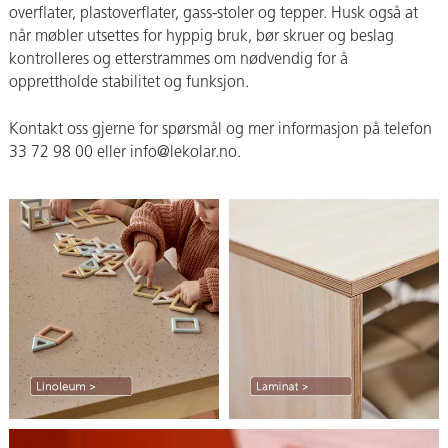
overflater, plastoverflater, gass-stoler og tepper. Husk også at
når møbler utsettes for hyppig bruk, bør skruer og beslag
kontrolleres og etterstrammes om nødvendig for å
opprettholde stabilitet og funksjon.
Kontakt oss gjerne for spørsmål og mer informasjon på telefon
33 72 98 00 eller info@lekolar.no.