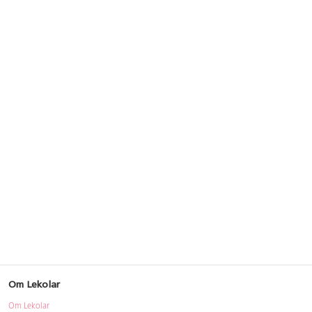
Om Lekolar
Om Lekolar