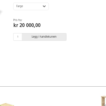
Farge
Pris fra:
kr 20 000,00
Legg i handlekurven