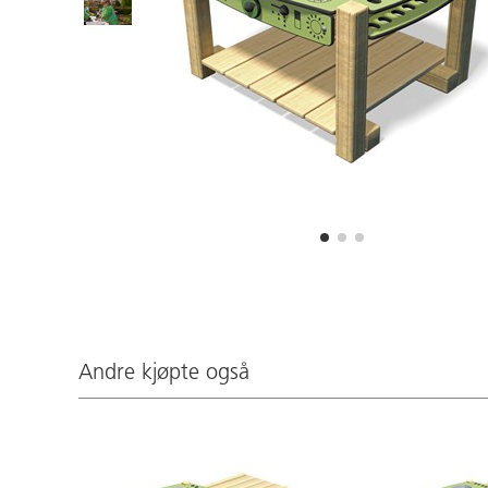
Andre kjøpte også