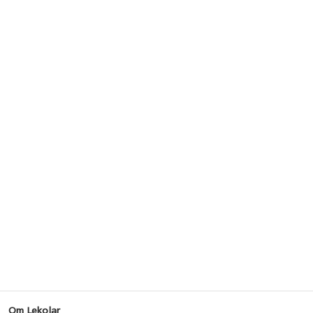
Om Lekolar