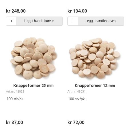
kr 248,00
kr 134,00
Legg i handlekurven
Legg i handlekurven
Knappeformer 25 mm
Knappeformer 12 mm
Art.nr: 48052
Art.nr: 48051
100 stk/pk.
100 stk/pk.
kr 37,00
kr 72,00